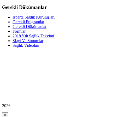
Gerekli Dökümanlar
Isparta Sağlık Kuruluşları
Gerekli Programlar
Gerekli Dökümanlar
Formlar
2018 Yılı Sağlık Takvimi
Slayt Ve Sunumlar
Sağlık Videoları
2026
×