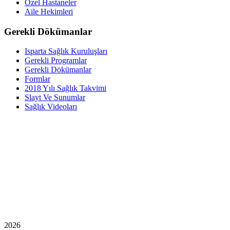
Özel Hastaneler
Aile Hekimleri
Gerekli Dökümanlar
Isparta Sağlık Kuruluşları
Gerekli Programlar
Gerekli Dökümanlar
Formlar
2018 Yılı Sağlık Takvimi
Slayt Ve Sunumlar
Sağlık Videoları
2026