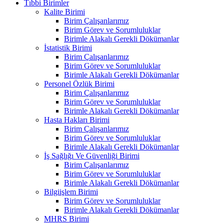
Tıbbi Birimler
Kalite Birimi
Birim Çalışanlarımız
Birim Görev ve Sorumluluklar
Birimle Alakalı Gerekli Dökümanlar
İstatistik Birimi
Birim Çalışanlarımız
Birim Görev ve Sorumluluklar
Birimle Alakalı Gerekli Dökümanlar
Personel Özlük Birimi
Birim Çalışanlarımız
Birim Görev ve Sorumluluklar
Birimle Alakalı Gerekli Dökümanlar
Hasta Hakları Birimi
Birim Çalışanlarımız
Birim Görev ve Sorumluluklar
Birimle Alakalı Gerekli Dökümanlar
İş Sağlığı Ve Güvenliği Birimi
Birim Çalışanlarımız
Birim Görev ve Sorumluluklar
Birimle Alakalı Gerekli Dökümanlar
Bilgiişlem Birimi
Birim Görev ve Sorumluluklar
Birimle Alakalı Gerekli Dökümanlar
MHRS Birimi