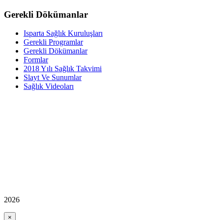
Gerekli Dökümanlar
Isparta Sağlık Kuruluşları
Gerekli Programlar
Gerekli Dökümanlar
Formlar
2018 Yılı Sağlık Takvimi
Slayt Ve Sunumlar
Sağlık Videoları
2026
×