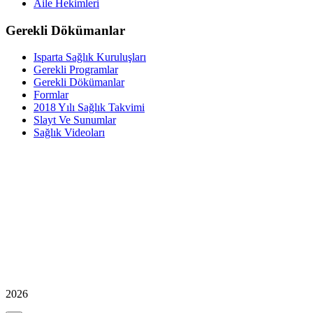
Aile Hekimleri
Gerekli Dökümanlar
Isparta Sağlık Kuruluşları
Gerekli Programlar
Gerekli Dökümanlar
Formlar
2018 Yılı Sağlık Takvimi
Slayt Ve Sunumlar
Sağlık Videoları
2026