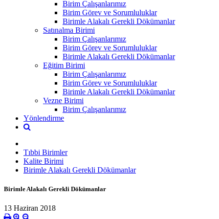
Birim Çalışanlarımız
Birim Görev ve Sorumluluklar
Birimle Alakalı Gerekli Dökümanlar
Satınalma Birimi
Birim Çalışanlarımız
Birim Görev ve Sorumluluklar
Birimle Alakalı Gerekli Dökümanlar
Eğitim Birimi
Birim Çalışanlarımız
Birim Görev ve Sorumluluklar
Birimle Alakalı Gerekli Dökümanlar
Vezne Birimi
Birim Çalışanlarımız
Yönlendirme
Tıbbi Birimler
Kalite Birimi
Birimle Alakalı Gerekli Dökümanlar
Birimle Alakalı Gerekli Dökümanlar
13 Haziran 2018