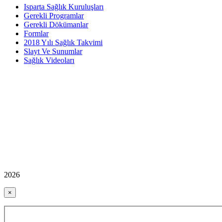
Isparta Sağlık Kuruluşları
Gerekli Programlar
Gerekli Dökümanlar
Formlar
2018 Yılı Sağlık Takvimi
Slayt Ve Sunumlar
Sağlık Videoları
2026
×