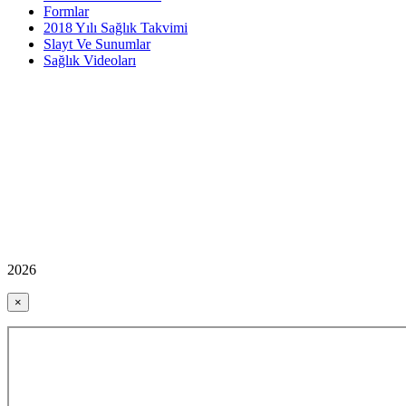
Formlar
2018 Yılı Sağlık Takvimi
Slayt Ve Sunumlar
Sağlık Videoları
2026
×